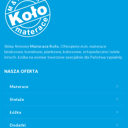
Sklep firmowy
Materace Koło
. Oferujemy m.in. materace
lateksowe, bonelowe, piankowe, kokosowe, ortopedyczne i wiele
innych. Łóżka na wymiar tworzone specjalnie dla Państwa sypialnię.
NASZA OFERTA
Materace
Stelaże
Łóżka
Dodatki