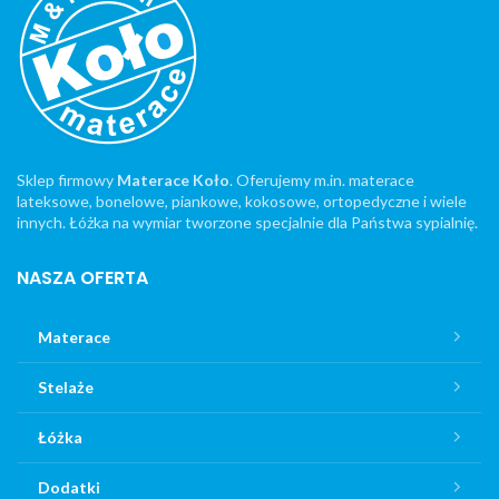
Sklep firmowy
Materace Koło
. Oferujemy m.in. materace
lateksowe, bonelowe, piankowe, kokosowe, ortopedyczne i wiele
innych. Łóżka na wymiar tworzone specjalnie dla Państwa sypialnię.
NASZA OFERTA
Materace
Stelaże
Łóżka
Dodatki