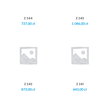
Z 244
Z 243
zł
zł
Z 242
Z 241
zł
zł