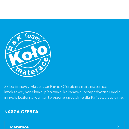
Sklep firmowy
Materace Koło
. Oferujemy m.in. materace
lateksowe, bonelowe, piankowe, kokosowe, ortopedyczne i wiele
innych. Łóżka na wymiar tworzone specjalnie dla Państwa sypialnię.
NASZA OFERTA
Materace