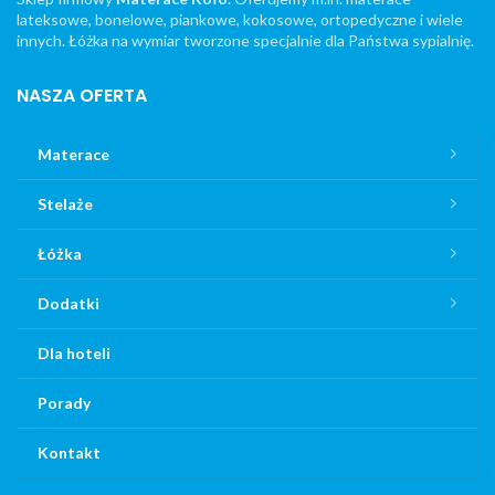
lateksowe, bonelowe, piankowe, kokosowe, ortopedyczne i wiele
innych. Łóżka na wymiar tworzone specjalnie dla Państwa sypialnię.
NASZA OFERTA
Materace
Stelaże
Łóżka
Dodatki
Dla hoteli
Porady
Kontakt