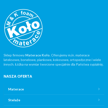
Sklep firmowy
Materace Koło
. Oferujemy m.in. materace
lateksowe, bonelowe, piankowe, kokosowe, ortopedyczne i wiele
innych. Łóżka na wymiar tworzone specjalnie dla Państwa sypialnię.
NASZA OFERTA
Materace
Stelaże