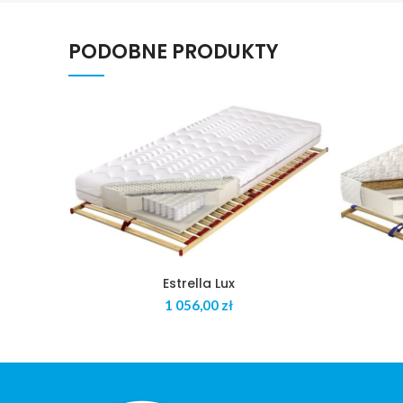
PODOBNE PRODUKTY
Estrella Lux
zł