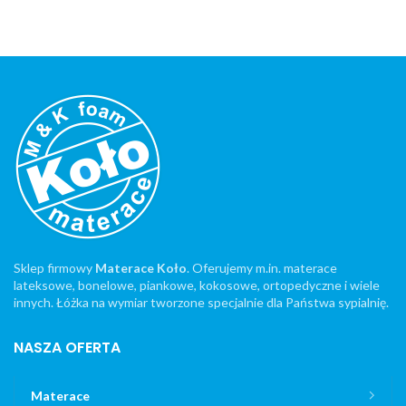
Sklep firmowy
Materace Koło
. Oferujemy m.in. materace
lateksowe, bonelowe, piankowe, kokosowe, ortopedyczne i wiele
innych. Łóżka na wymiar tworzone specjalnie dla Państwa sypialnię.
NASZA OFERTA
Materace