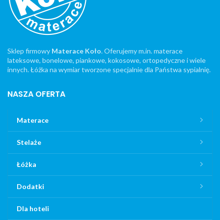
Sklep firmowy
Materace Koło
. Oferujemy m.in. materace
lateksowe, bonelowe, piankowe, kokosowe, ortopedyczne i wiele
innych. Łóżka na wymiar tworzone specjalnie dla Państwa sypialnię.
NASZA OFERTA
Materace
Stelaże
Łóżka
Dodatki
Dla hoteli