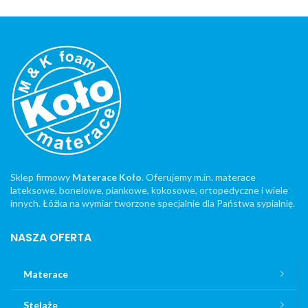
Sklep firmowy
Materace Koło
. Oferujemy m.in. materace
lateksowe, bonelowe, piankowe, kokosowe, ortopedyczne i wiele
innych. Łóżka na wymiar tworzone specjalnie dla Państwa sypialnię.
NASZA OFERTA
Materace
Stelaże