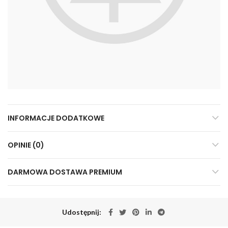
INFORMACJE DODATKOWE
OPINIE (0)
DARMOWA DOSTAWA PREMIUM
Udostępnij