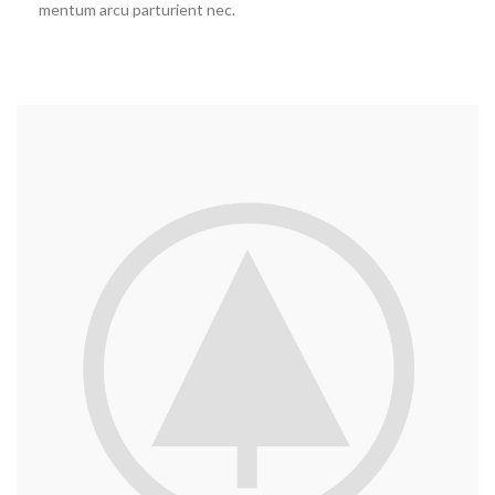
mentum arcu parturient nec.