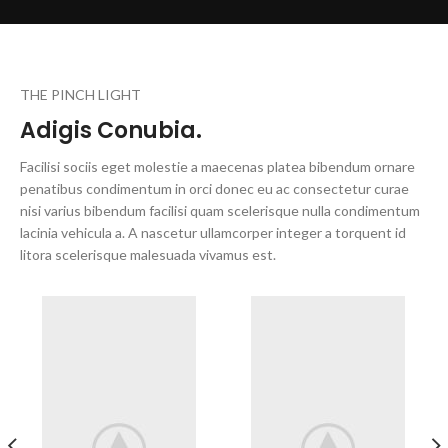
THE PINCH LIGHT
Adigis Conubia.
Facilisi sociis eget molestie a maecenas platea bibendum ornare
penatibus condimentum in orci donec eu ac consectetur curae
nisi varius bibendum facilisi quam scelerisque nulla condimentum
lacinia vehicula a. A nascetur ullamcorper integer a torquent id
litora scelerisque malesuada vivamus est.