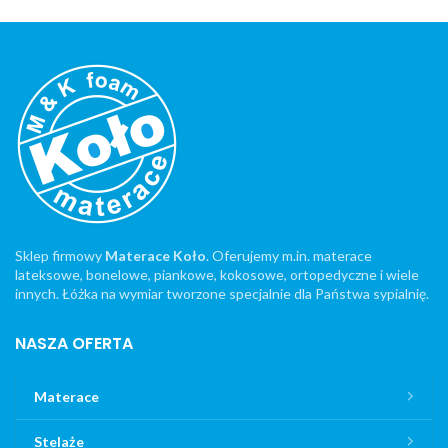
Sklep firmowy
Materace Koło
. Oferujemy m.in. materace
lateksowe, bonelowe, piankowe, kokosowe, ortopedyczne i wiele
innych. Łóżka na wymiar tworzone specjalnie dla Państwa sypialnię.
NASZA OFERTA
Materace
Stelaże