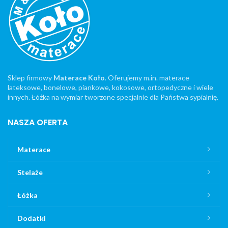
Sklep firmowy
Materace Koło
. Oferujemy m.in. materace
lateksowe, bonelowe, piankowe, kokosowe, ortopedyczne i wiele
innych. Łóżka na wymiar tworzone specjalnie dla Państwa sypialnię.
NASZA OFERTA
Materace
Stelaże
Łóżka
Dodatki